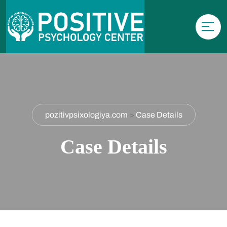
pozitivpsixologiya.com
>
Case Details
Case Details