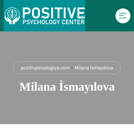
pozitivpsixologiya.com
>
Milana İsmayılova
Milana İsmayılova