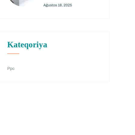
Ağustos 18, 2025
Kateqoriya
Ppc