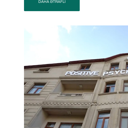
DAHA ƏTRAFLI