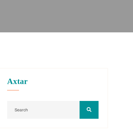
Axtar