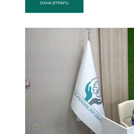
DAHA ƏTRAFLI